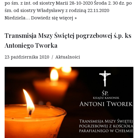
po śm. z int. od siostry Marii 28-10-2020 Środa 2. 30 dz. po
śm. od siostry Władysławy z rodziną 22.11.2020
Niedziela…
Dowiedz się więcej »
Transmisja Mszy Świętej pogrzebowej ś.p. ks
Antoniego Tworka
23 października 2020
Aktualności