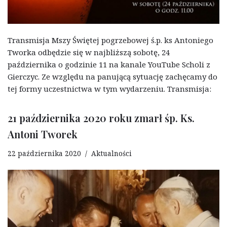
Transmisja Mszy Świętej pogrzebowej ś.p. ks Antoniego
Tworka odbędzie się w najbliższą sobotę, 24
października o godzinie 11 na kanale YouTube Scholi z
Gierczyc. Ze względu na panującą sytuację zachęcamy do
tej formy uczestnictwa w tym wydarzeniu. Transmisja:
21 października 2020 roku zmarł śp. Ks.
Antoni Tworek
22 października 2020
Aktualności