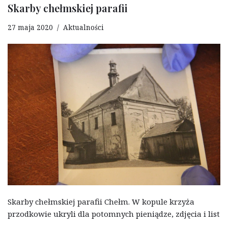
Skarby chełmskiej parafii
27 maja 2020
Aktualności
Skarby chełmskiej parafii Chełm. W kopule krzyża
przodkowie ukryli dla potomnych pieniądze, zdjęcia i list