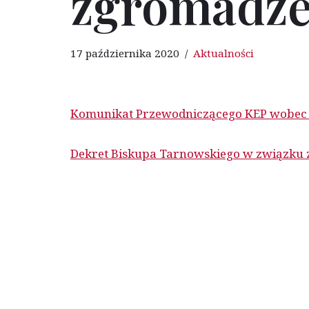
zgromadzeń
17 października 2020
Aktualności
Komunikat Przewodniczącego KEP wobec 
Dekret Biskupa Tarnowskiego w związku