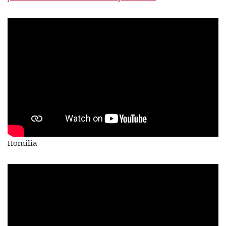
Homilia