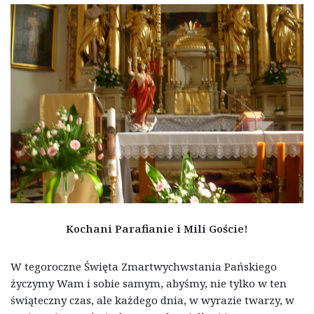
Kochani Parafianie i Mili Goście!
W tegoroczne Święta Zmartwychwstania Pańskiego
życzymy Wam i sobie samym, abyśmy, nie tylko w ten
świąteczny czas, ale każdego dnia, w wyrazie twarzy, w