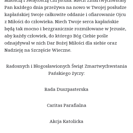
Pan każdego dnia przeżywa na nowo w Twojej posłudze
kapłańskiej Swoje całkowite oddanie i ofiarowanie Ojcu
z Miłości do człowieka. Niech Twoje serca kapłańskie
będą tak mocno i bezgranicznie rozmiłowane w Jezusie,
aby każdy człowiek, do którego Bóg Ciebie pośle
odnajdywał w nich Dar Bożej Miłości dla siebie oraz
Nadzieję na Szczęście Wieczne.
Radosnych i Błogosławionych Świąt Zmartwychwstania
Pańskiego życzy:
Rada Duszpasterska
Caritas Parafialna
Akcja Katolicka